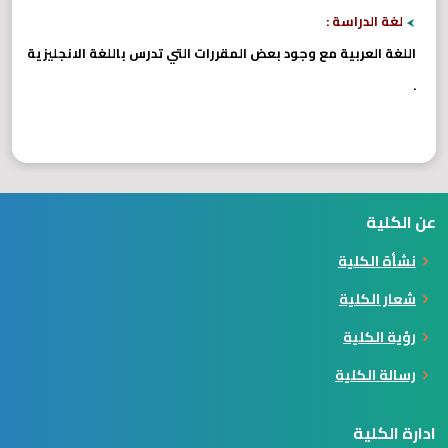
لغة الدراسة :
اللغة العربية مع وجود بعض المقررات التي تدرس باللغة الانجليزية
.
عن الكلية
نشأة الكلية
شعار الكلية
رؤية الكلية
رسالة الكلية
ادارة الكلية