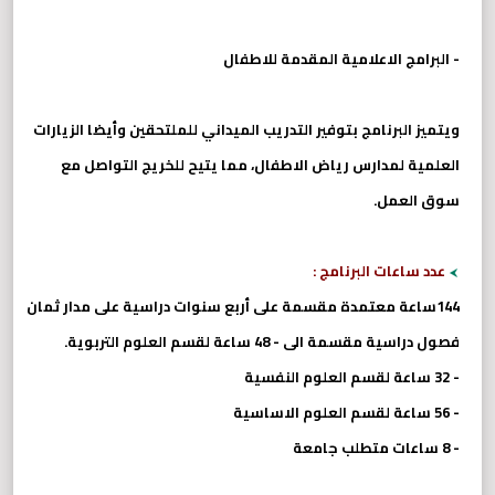
- البرامج الاعلامية المقدمة للاطفال
ويتميز البرنامج بتوفير التدريب الميداني للملتحقين وأيضا الزيارات
العلمية لمدارس رياض الاطفال، مما يتيح للخريج التواصل مع
سوق العمل.
عدد ساعات البرنامج :
144ساعة معتمدة مقسمة على أربع سنوات دراسية على مدار ثمان
فصول دراسية مقسمة الى - 48 ساعة لقسم العلوم التربوية.
- 32 ساعة لقسم العلوم النفسية
- 56 ساعة لقسم العلوم الاساسية
- 8 ساعات متطلب جامعة