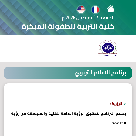
الجمعة 7 أغسطس 2026 م
كلية التربية للطفولة المبكرة
برنامج الاعلام التربوي
الرؤية :
يخضع البرنامج لتحقيق الرؤية العامة للكلية والمنبسقة من رؤية
الجامعة