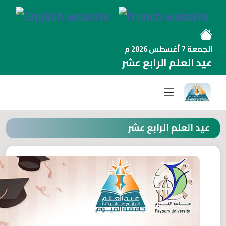
الجمعة 7 أغسطس 2026 م
عيد العلم الرابع عشر
عيد العلم الرابع عشر