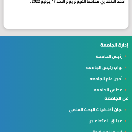
أحمد الأنصاري محافظ الفيوم يوم الأحد 17 يوليو 2022 .
إدارة الجامعة
رئيس الجامعة
نواب رئيس الجامعه
أمين عام الجامعه
مجلس الجامعه
عن الجامعة
لجان أخلاقيات البحث العلمي
ميثاق المتعاملين