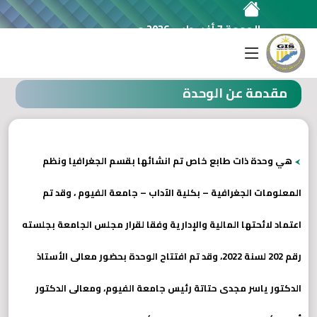
الجمعة 7 أغسطس 2026 م
وحدة نظم المعلومات الجغرافية
مقدمة عن الوحدة
هي وحدة ذات طابع خاص تم انشائها بقسم الجغرافيا ونظم
المعلومات الجغرافية – بكلية الآداب – جامعة الفيوم ، وقد تم
اعتماد لائحتها المالية والإدارية وفقا لقرار مجلس الجامعة بجلسته
رقم 202 لسنة 2022، وقد تم افتتاح الوحدة بحضور معالى الأستاذ
الدكتور ياسر مجدى حتاتة رئيس جامعة الفيوم، ومعالى الدكتور