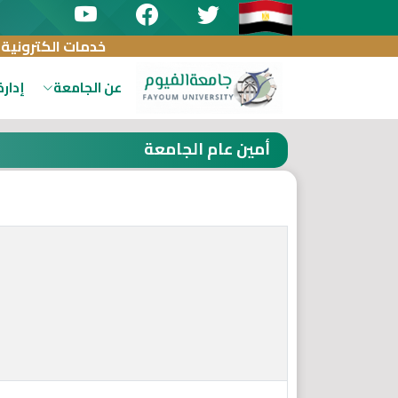
خدمات الكترونية
عن الجامعة
إدارة
أمين عام الجامعة