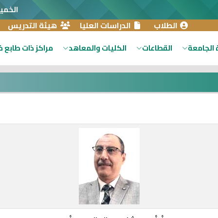
الخميس 6 أغسط
الطلاب
الدراسات العليا
هيئة التدريس
 الجامعة
القطاعات
الكليات والمعاهد
مراكز ذات طابع 