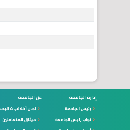
إدارة الجامعة
عن الجامعة
رئيس الجامعة
لجان أخلاقيات البح
نواب رئيس الجامعة
ميثاق المتعاملين