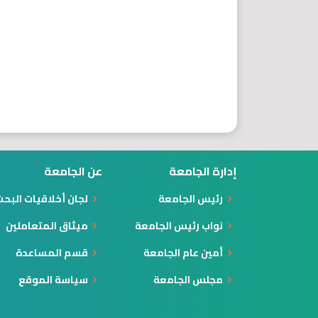
إدارة الجامعة
عن الجامعة
رئيس الجامعة
لجان أخلاقيات البح
نواب رئيس الجامعة
ميثاق المتعاملين
أمين عام الجامعة
قسم المساعدة
مجلس الجامعة
سياسة الموقع