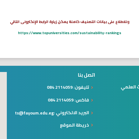
وللاطلاع على بيانات التصنيف كاملة يمكن زيارة الرابط الإلكترونى التالي
https://www.topuniversities.com/sustainability-rankings
اتصل بنا
ث العلمي
تليفون: 2114059 084
فاكس: 2114059 084
البريد الالكتروني :
ts@fayoum.edu.eg
خريطة الموقع