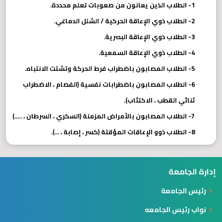
1- الطلاب الذين يعانون من صعوبات تعلم محددة.
2- الطلاب ذوي الإعاقة الحركية / الشلل الدماغي.
3- الطلاب ذوي الإعاقة البصرية.
4- الطلاب ذوي الإعاقة السمعية.
5- الطلاب المصابون باضطراب فرط الحركة وتشتت الانتباه.
6- الطلاب المصابون باضطرابات نفسية (الفصام ، الاضطراب
ثنائي القطب ، الاكتئاب).
7- الطلاب المصابون بالأمراض المزمنة (السكري ، السرطان ، .....)
8- الطلاب ذوو الإعاقات المؤقتة (كسر ، إصابة ، ...).
إدارة الجامعة
رئيس الجامعة
نواب رئيس الجامعه