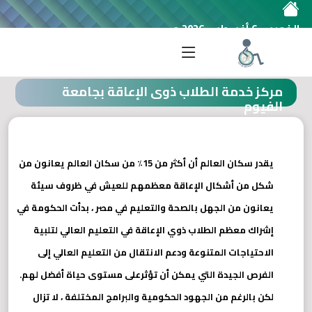
الخميس 6 أغسطس 2026 م
مركز خدمة الطلاب ذوى الإعاقة بجامعة الفيوم
مركز خدمة الطلاب ذوى الإعاقة بجامعة
الفيوم
يقدر سكان العالم أن أكثر من 15٪ من سكان العالم يعانون من
شكل من أشكال الإعاقة معظمهم للعيش في ظروف سيئة
يعانون من الجهل بالصحة والتعليم في مصر ، بدأت الحكومة في
إشراك معظم الطلاب ذوي الإعاقة في التعليم العالي لتلبية
الاحتياجات المتنوعة ودعم الانتقال من التعليم العالي إلى
الفرص الجيدة التي يمكن أن تؤثرعلى مستوى حياة أفضل لهم.
لكن بالرغم من الجهود الحكومية والبرامج المختلفة ، لا تزال