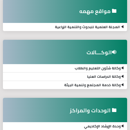
مواقع مهمه
المجلة العلمية للبحوث والتنمية الزراعية
الوكـــالات
وكالة شئون التعليم والطلاب
وكالة الدراسات العليا
وكالة خدمة المجتمع وتنمية البيئة
الوحدات والمراكز
وحدة الإرشاد الإكاديمي