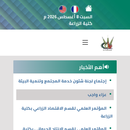
السبت 8 أغسطس 2026 م
كلية الزراعة
أهم الأخبار
إجتماع لجنة شئون خدمة المجتمع وتنمية البيئة
عزاء واجب
المؤتمر العلمي لقسم الاقتصاد الزراعي بكلية
الزراعة
المؤتمر العلمي لقسم الإنتاج الحيواني بكلية