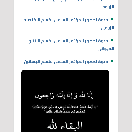
الزراعة
دعوة لحضور المؤتمر العلمي لقسم الاقتصاد
الزراعي
دعوة لحضور المؤتمر العلمي لقسم الإنتاج
الحيواني
دعوة لحضور المؤتمر العلمي لقسم البساتين