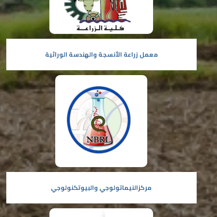
معمل زراعة الأنسجة والهندسة الوراثية
مركزالنيماتولوجي والبيوتكنولوجي