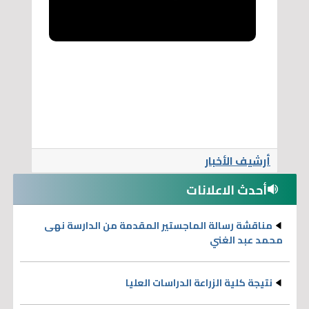
أرشيف الأخبار
أحدث الاعلانات
مناقشة رسالة الماجستير المقدمة من الدارسة نهى
محمد عبد الغني
نتيجة كلية الزراعة الدراسات العليا