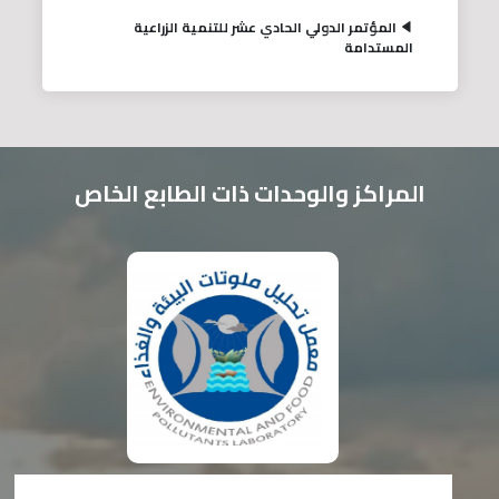
المؤتمر الدولي الحادي عشر للتنمية الزراعية
المستدامة
المراكز والوحدات ذات الطابع الخاص