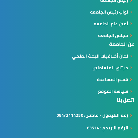
رئيس الجامعة
نواب رئيس الجامعه
أمين عام الجامعه
مجلس الجامعه
عن الجامعة
لجان أخلاقيات البحث العلمي
ميثاق المتعاملين
قسم المساعدة
سياسة الموقع
اتصل بنا
رقم التليفون - فاكس: 084/2114250
الرقم البريدي: 63514