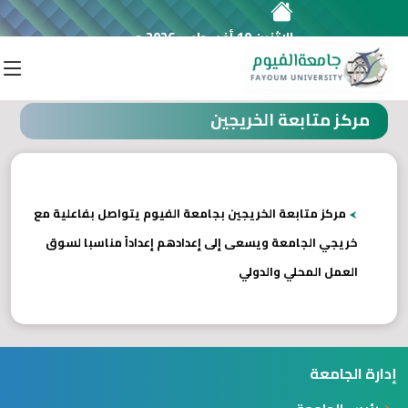
الإثنين 10 أغسطس 2026 م
مركز متابعة الخريجين
مركز متابعة الخريجين
مركز متابعة الخريجين بجامعة الفيوم يتواصل بفاعلية مع
خريجي الجامعة ويسعى إلى إعدادهم إعداداً مناسبا لسوق
العمل المحلي والدولي
إدارة الجامعة