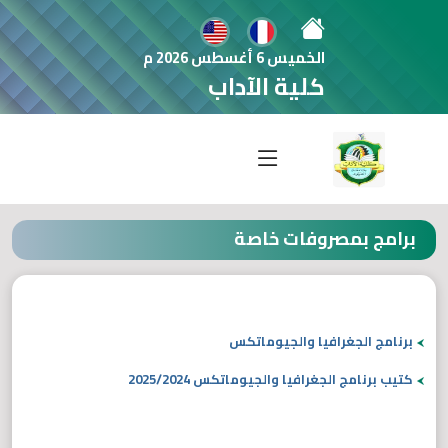
الخميس 6 أغسطس 2026 م
كلية الآداب
برامج بمصروفات خاصة
برنامج الجغرافيا والجيوماتكس
كتيب برنامج الجغرافيا والجيوماتكس 2025/2024