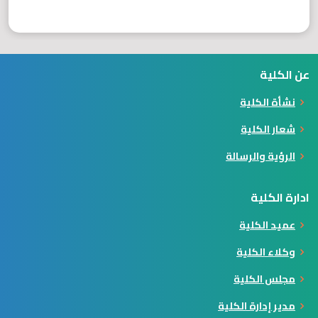
عن الكلية
نشأة الكلية
شعار الكلية
الرؤية والرسالة
ادارة الكلية
عميد الكلية
وكلاء الكلية
مجلس الكلية
مدير إدارة الكلية