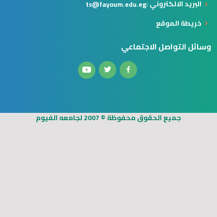
البريد الالكتروني :
ts@fayoum.edu.eg
خريطة الموقع
وسائل التواصل الاجتماعي
جميع الحقوق محفوظة © 2007 لجامعه الفيوم