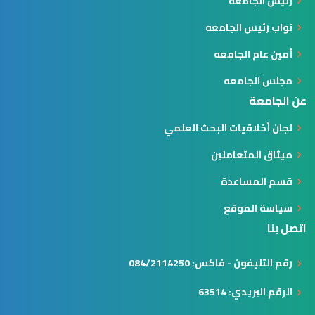
رئيس الجامعة
نواب رئيس الجامعه
أمين عام الجامعه
مجلس الجامعه
عن الجامعة
لجان أخلاقيات البحث العلمي
ميثاق المتعاملين
قسم المساعدة
سياسة الموقع
اتصل بنا
رقم التليفون - فاكس: 084/2114250
الرقم البريدي: 63514