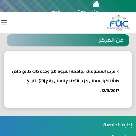
الإثنين 10 أغسطس 2026 م
مركز معلومات الجامعة
عن المركز
مركز المعلومات بجامعة الفيوم هو وحدة ذات طابع خاص
طبقًا لقرار معالي وزير التعليم العالي رقم (73) بتاريخ
12/3/2017.
إدارة الجامعة