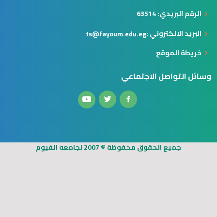
الرقم البريدي: 63514
البريد الالكتروني :
ts@fayoum.edu.eg
خريطة الموقع
وسائل التواصل الاجتماعي
جميع الحقوق محفوظة © 2007 لجامعه الفيوم