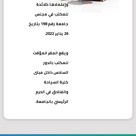
وإعتمادها كلائحة
للمكتب في مجلس
جامعة رقم 198 بتاريخ
26 يناير 2022.
ويقع المقر المؤقت
للمكتب بالدور
السادس داخل مبنى
كلية السياحة
والفنادق في الحرم
الرئيسي بالجامعة.