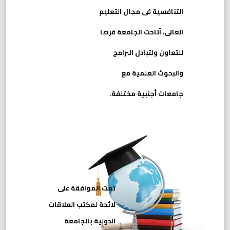
التنافسية فى مجال التعليم
العالى، أتاحت الجامعة فرصا
للتعاون ولتبادل البرامج
والبحوث العلمية مع
جامعات أجنبية مختلفة.
تمت الموافقة على
لائحة لمكتب العلاقات
الدولية بالجامعة