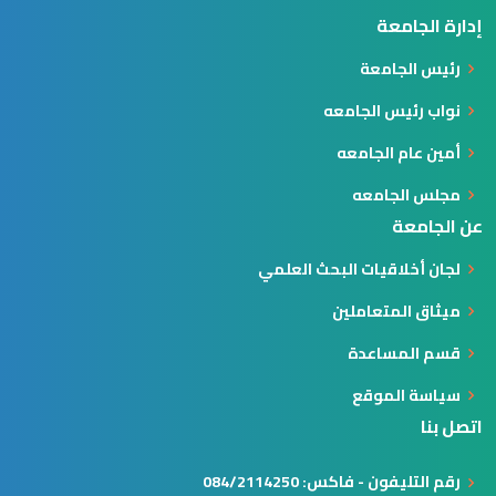
إدارة الجامعة
رئيس الجامعة
نواب رئيس الجامعه
أمين عام الجامعه
مجلس الجامعه
عن الجامعة
لجان أخلاقيات البحث العلمي
ميثاق المتعاملين
قسم المساعدة
سياسة الموقع
اتصل بنا
رقم التليفون - فاكس: 084/2114250