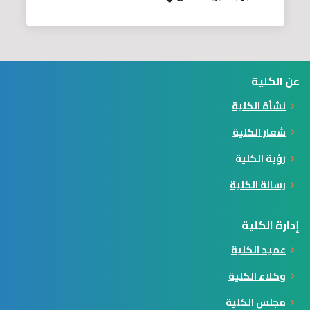
عن الكلية
نشأة الكلية
شعار الكلية
رؤية الكلية
رسالة الكلية
إدارة الكلية
عميد الكلية
وكلاء الكلية
مجلس الكلية