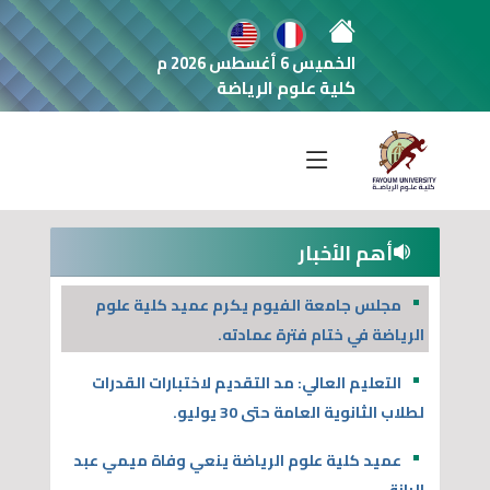
الخميس 6 أغسطس 2026 م
كلية علوم الرياضة
أهم الأخبار
مجلس جامعة الفيوم يكرم عميد كلية علوم
الرياضة في ختام فترة عمادته.
التعليم العالي: مد التقديم لاختبارات القدرات
لطلاب الثانوية العامة حتى 30 يوليو.
عميد كلية علوم الرياضة ينعي وفاة ميمي عبد
الرازق.