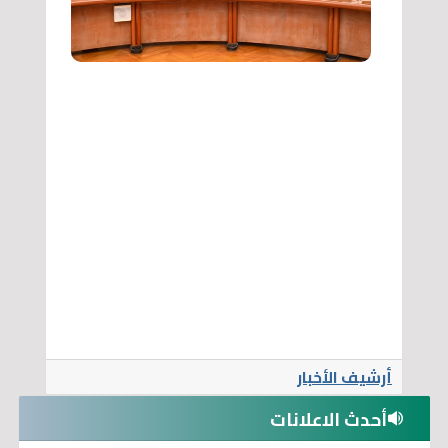
أرشيف الأخبار
أحدث الاعلانات