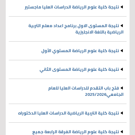
نتيجة كلية علوم الرياضة الدراسات العليا ماجستير
نتيجة المستوى الاول برنامج اعداد معلم التربية
الرياضية باللغة الانجليزية
نتيجة كلية علوم الرياضة المستوي الأول
نتيجة كلية علوم الرياضة المستوى الثاني
فتح باب التقدم للدراسات العليا للعام
الجامعي2025/2026
نتيجة كلية التربية الرياضية الدراسات العليا الدكتوراه
نتيجة كلية علوم الرياضة الفرقة الرابعة جميع