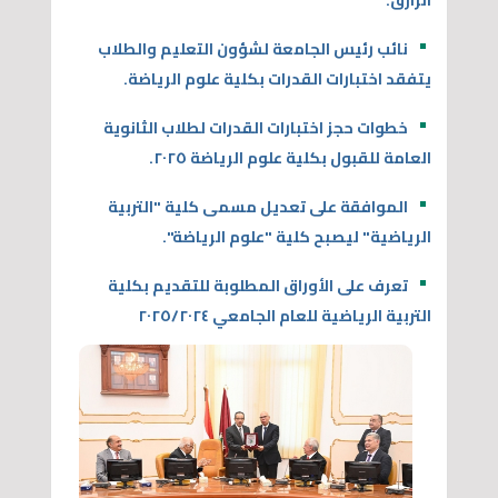
نائب رئيس الجامعة لشؤون التعليم والطلاب
يتفقد اختبارات القدرات بكلية علوم الرياضة.
خطوات حجز اختبارات القدرات لطلاب الثانوية
العامة للقبول بكلية علوم الرياضة ٢٠٢٥.
الموافقة على تعديل مسمى كلية "التربية
الرياضية" ليصبح كلية "علوم الرياضة".
تعرف على الأوراق المطلوبة للتقديم بكلية
التربية الرياضية للعام الجامعي ٢٠٢٥/٢٠٢٤