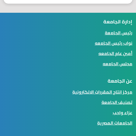
إدارة الجامعة
رئيس الجامعة
نواب رئيس الجامعه
أمين عام الجامعه
مجلس الجامعه
عن الجامعة
مركز انتاج المقررات الالكترونية
تصنيف الجامعة
عزاء واجب
الجامعات المصرية