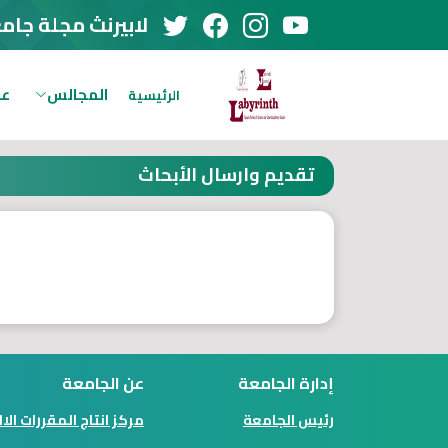
لابيرنث مجلة جام
المجالس
عن
الرئيسية
تقديم وارسال الأبحاث
إدارة الجامعة
عن الجامعة
رئيس الجامعة
مركز انتاج المقررات الا