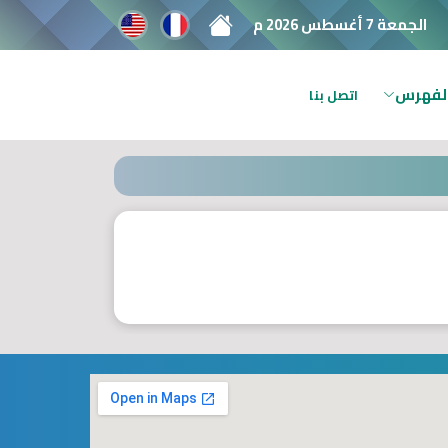
الجمعة 7 أغسطس 2026 م
لفهرس
اتصل بنا