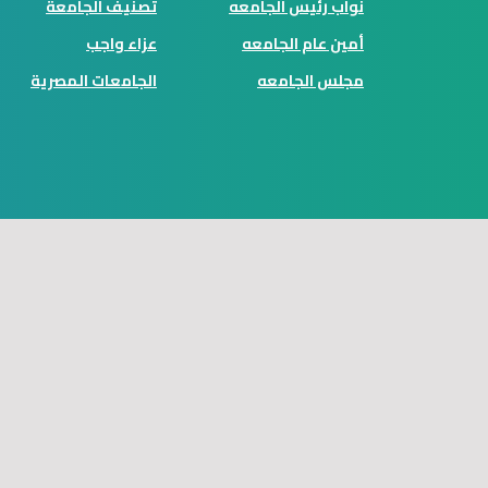
نواب رئيس الجامعه
تصنيف الجامعة
أمين عام الجامعه
عزاء واجب
مجلس الجامعه
الجامعات المصرية