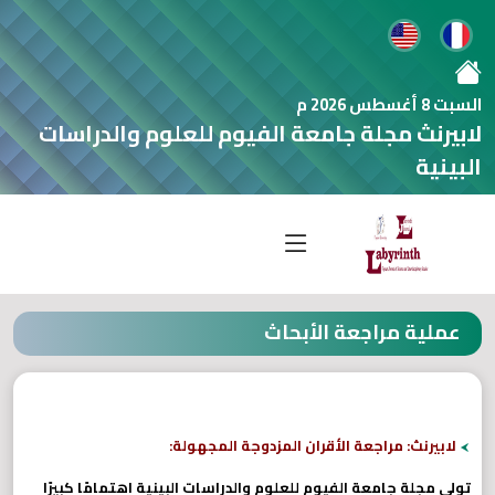
السبت 8 أغسطس 2026 م
لابيرنث مجلة جامعة الفيوم للعلوم والدراسات
البينية
عملية مراجعة الأبحاث
لابيرنث: مراجعة الأقران المزدوجة المجهولة:
تولي مجلة جامعة الفيوم للعلوم والدراسات البينية اهتمامًا كبيرًا