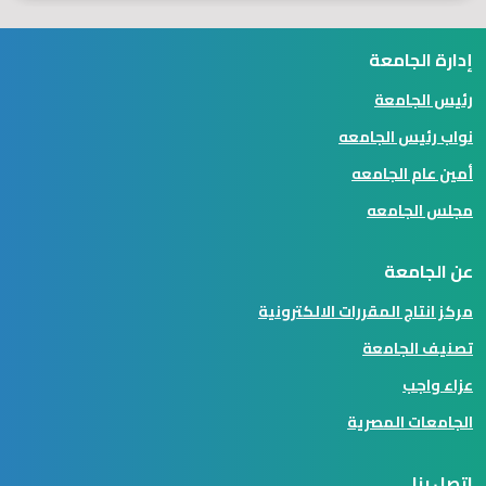
إدارة الجامعة
رئيس الجامعة
نواب رئيس الجامعه
أمين عام الجامعه
مجلس الجامعه
عن الجامعة
مركز انتاج المقررات الالكترونية
تصنيف الجامعة
عزاء واجب
الجامعات المصرية
اتصل بنا